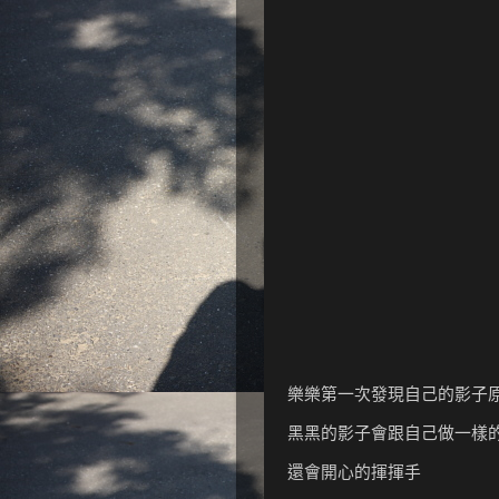
樂樂第一次發現自己的影子
黑黑的影子會跟自己做一樣
還會開心的揮揮手