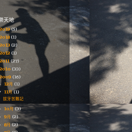
樂天地
2019
(5)
2018
(1)
2013
(2)
2012
(1)
2011
(27)
2010
(33)
2009
(16)
12月
(1)
►
11月
(1)
▼
拔牙苦難記
10月
(3)
►
9月
(2)
►
8月
(2)
►