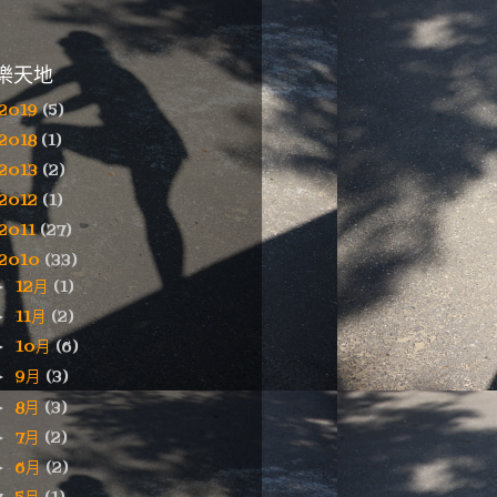
樂天地
2019
(5)
2018
(1)
2013
(2)
2012
(1)
2011
(27)
2010
(33)
12月
(1)
►
11月
(2)
►
10月
(6)
►
9月
(3)
►
8月
(3)
►
7月
(2)
►
6月
(2)
►