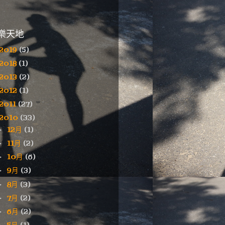
樂天地
2019
(5)
2018
(1)
2013
(2)
2012
(1)
2011
(27)
2010
(33)
12月
(1)
►
11月
(2)
►
10月
(6)
►
9月
(3)
►
8月
(3)
►
7月
(2)
►
6月
(2)
►