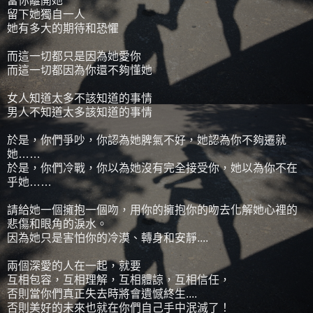
當你離開她
留下她獨自一人
她有多大的期待和恐懼
而這一切都只是因為她愛你
而這一切都因為你還不夠懂她
女人知道太多不該知道的事情
男人不知道太多該知道的事情
於是，你們爭吵，你認為她脾氣不好，她認為你不夠遷就
她……
於是，你們冷戰，你以為她沒有完全接受你，她以為你不在
乎她……
請給她一個擁抱一個吻，用你的擁抱你的吻去化解她心裡的
悲傷和眼角的淚水。
因為她只是害怕你的冷漠、轉身和安靜....
兩個深愛的人在一起，就要
互相包容，互相理解，互相體諒，互相信任，
否則當你們真正失去時將會遺憾終生....
否則美好的未來也就在你們自己手中泯滅了！