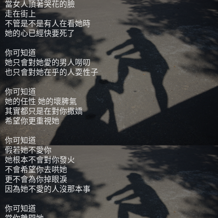
當女人頂著哭花的臉
走在街上
不管是不是有人在看她時
她的心已經快要死了
你可知道
她只會對她愛的男人嘮叨
也只會對她在乎的人耍性子
你可知道
她的任性 她的壞脾氣
其實都只是在對你撒嬌
希望你更重視她
你可知道
假若她不愛你
她根本不會對你發火
不會希望你去哄她
更不會為你掉眼淚
因為她不愛的人沒那本事
你可知道